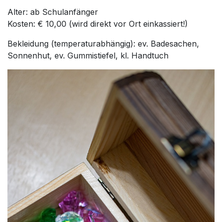
Alter: ab Schulanfänger
Kosten: € 10,00 (wird direkt vor Ort einkassiert!)
Bekleidung (temperaturabhängig): ev. Badesachen,
Sonnenhut, ev. Gummistiefel, kl. Handtuch