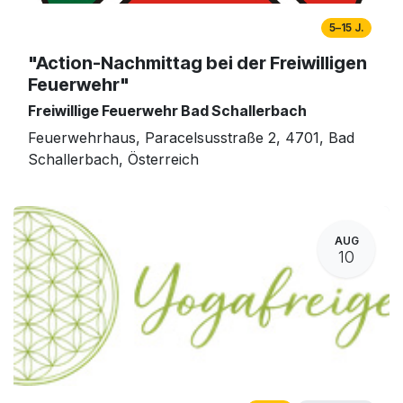
5–15 J.
"Action-Nachmittag bei der Freiwilligen
Feuerwehr"
Freiwillige Feuerwehr Bad Schallerbach
Feuerwehrhaus, Paracelsusstraße 2, 4701, Bad
Schallerbach, Österreich
AUG
10