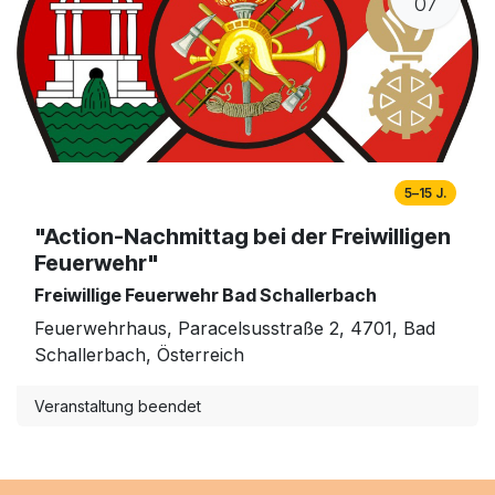
07
5–15 J.
"Action-Nachmittag bei der Freiwilligen
Feuerwehr"
Freiwillige Feuerwehr Bad Schallerbach
Feuerwehrhaus, Paracelsusstraße 2, 4701, Bad
Schallerbach, Österreich
Veranstaltung beendet