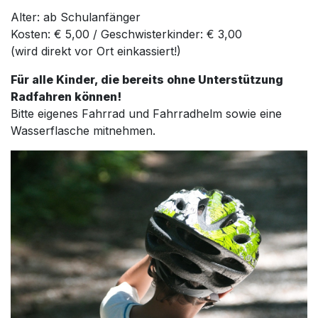
Alter: ab Schulanfänger
Kosten: € 5,00 / Geschwisterkinder: € 3,00
(wird direkt vor Ort einkassiert!)
Für alle Kinder, die bereits ohne Unterstützung
Radfahren können!
Bitte eigenes Fahrrad und Fahrradhelm sowie eine
Wasserflasche mitnehmen.