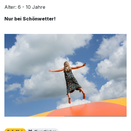
Alter: 6 - 10 Jahre
Nur bei Schönwetter!