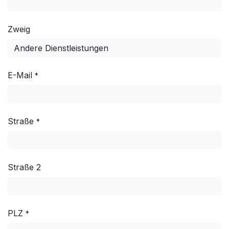
Zweig
E-Mail
*
Straße
*
Straße 2
PLZ
*