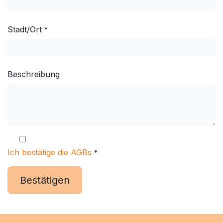
Stadt/Ort
*
Beschreibung
Ich bestätige die AGBs
*
Bestätigen